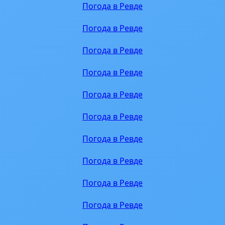
Погода в Ревде
Погода в Ревде
Погода в Ревде
Погода в Ревде
Погода в Ревде
Погода в Ревде
Погода в Ревде
Погода в Ревде
Погода в Ревде
Погода в Ревде