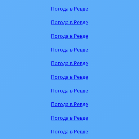
Погода в Ревде
Погода в Ревде
Погода в Ревде
Погода в Ревде
Погода в Ревде
Погода в Ревде
Погода в Ревде
Погода в Ревде
Погода в Ревде
Погода в Ревде