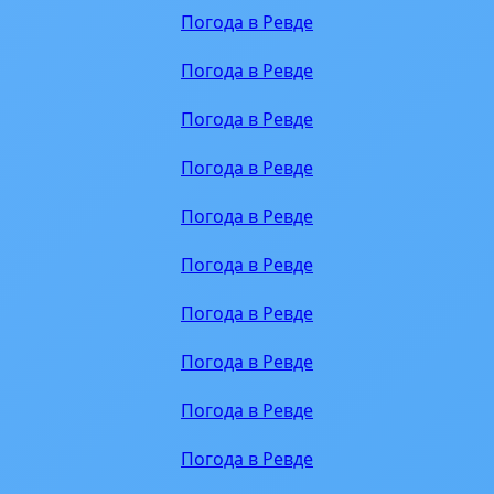
Погода в Ревде
Погода в Ревде
Погода в Ревде
Погода в Ревде
Погода в Ревде
Погода в Ревде
Погода в Ревде
Погода в Ревде
Погода в Ревде
Погода в Ревде