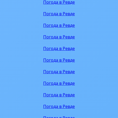
Погода в Ревде
Погода в Ревде
Погода в Ревде
Погода в Ревде
Погода в Ревде
Погода в Ревде
Погода в Ревде
Погода в Ревде
Погода в Ревде
Погода в Ревде
Погода в Ревде