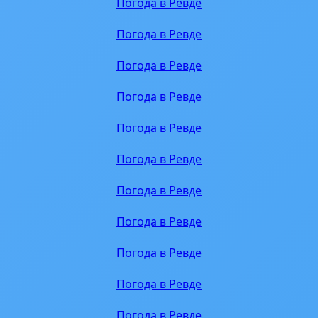
Погода в Ревде
Погода в Ревде
Погода в Ревде
Погода в Ревде
Погода в Ревде
Погода в Ревде
Погода в Ревде
Погода в Ревде
Погода в Ревде
Погода в Ревде
Погода в Ревде