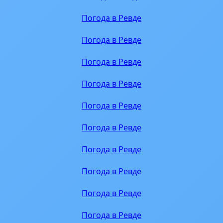
Погода в Ревде
Погода в Ревде
Погода в Ревде
Погода в Ревде
Погода в Ревде
Погода в Ревде
Погода в Ревде
Погода в Ревде
Погода в Ревде
Погода в Ревде