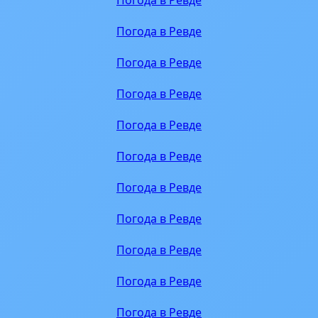
Погода в Ревде
Погода в Ревде
Погода в Ревде
Погода в Ревде
Погода в Ревде
Погода в Ревде
Погода в Ревде
Погода в Ревде
Погода в Ревде
Погода в Ревде