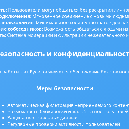
ть
: Пользователи могут общаться без раскрытия личн
подключения
: Мгновенное соединение с новыми людьм
спользования
: Минимальное количество шагов для на
ие собеседников
: Возможность общаться с людьми из
ть
: Система модерации и фильтрации нежелательного 
езопасность и конфиденциальнос
 работы Чат Рулетка является обеспечение безопасност
Меры безопасности
Автоматическая фильтрация неприемлемого контен
Возможность блокировки и жалоб на пользователей
Защита персональных данных
Регулярные проверки активности пользователей