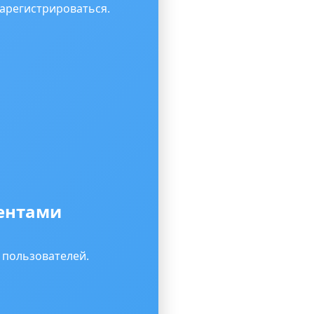
зарегистрироваться.
рентами
 пользователей.