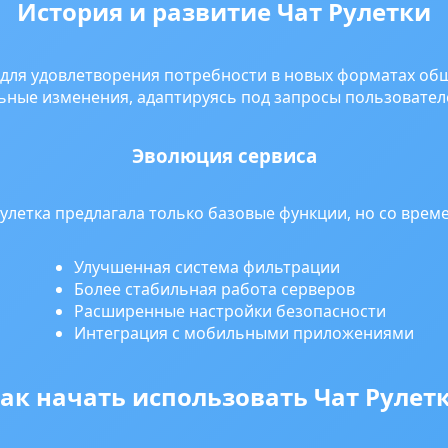
История и развитие Чат Рулетки
для удовлетворения потребности в новых форматах общ
ьные изменения, адаптируясь под запросы пользовател
Эволюция сервиса
улетка предлагала только базовые функции, но со врем
Улучшенная система фильтрации
Более стабильная работа серверов
Расширенные настройки безопасности
Интеграция с мобильными приложениями
ак начать использовать Чат Рулет