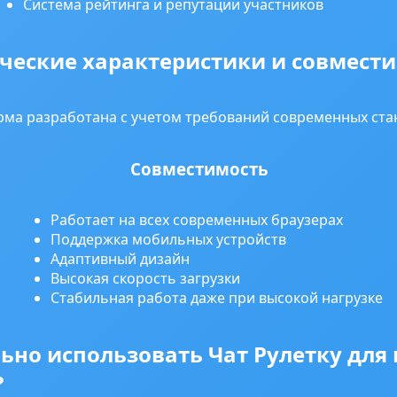
Система рейтинга и репутации участников
ческие характеристики и совмест
ма разработана с учетом требований современных ста
Совместимость
Работает на всех современных браузерах
Поддержка мобильных устройств
Адаптивный дизайн
Высокая скорость загрузки
Стабильная работа даже при высокой нагрузке
льно использовать Чат Рулетку дл
?