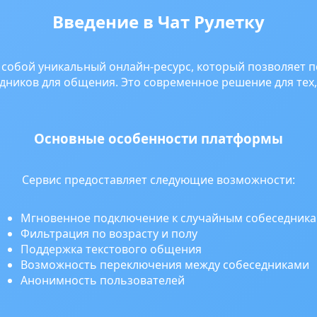
Введение в Чат Рулетку
т собой уникальный онлайн-ресурс, который позволяет
дников для общения. Это современное решение для тех
Основные особенности платформы
Сервис предоставляет следующие возможности:
Мгновенное подключение к случайным собеседник
Фильтрация по возрасту и полу
Поддержка текстового общения
Возможность переключения между собеседниками
Анонимность пользователей