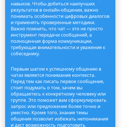
навыков. Чтобы добиться наилучших
результатов в онлайн-общении, важно
понимать особенности цифровых диалогов
и применять проверенные методики.
Важно помнить, что чат — это не просто
инструмент передачи сообщений, а
полноценная форма коммуникации,
требующая внимательности и уважения к
собеседнику.
Первым шагом к успешному общению в
чатах является понимание контекста.
Перед тем как писать первое сообщение,
стоит подумать о том, зачем вы
обращаетесь к конкретному человеку или
группе. Это поможет вам сформулировать
запрос или предложение более точно и
уместно. Кроме того, знание темы
общения позволит избежать непонимания
и даст возможность подготовить