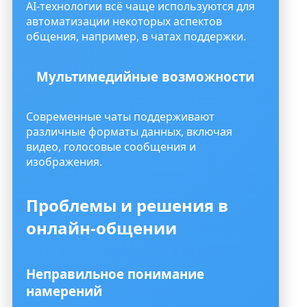
AI-технологии всё чаще используются для
автоматизации некоторых аспектов
общения, например, в чатах поддержки.
Мультимедийные возможности
Современные чаты поддерживают
различные форматы данных, включая
видео, голосовые сообщения и
изображения.
Проблемы и решения в
онлайн-общении
Неправильное понимание
намерений