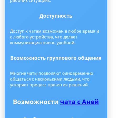
рабочих ситуациях.
Доступность
Доступ к чатам возможен в любое время и
с любого устройства, что делает
коммуникацию очень удобной.
Возможность группового общения
Многие чаты позволяют одновременно
общаться с несколькими людьми, что
ускоряет процесс принятия решений.
Возможности
чата с Аней