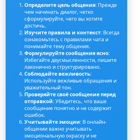
Определите цель общения
: Прежде
чем начинать диалог, четко
сформулируйте, чего вы хотите
достичь.
Изучите правила и контекст
: Всегда
ознакомьтесь с правилами чата и
понимайте тему общения.
Формулируйте сообщения ясно
:
Избегайте двусмысленности, пишите
лаконично и структурировано.
Соблюдайте вежливость
:
Используйте вежливые обращения и
уважительный тон.
Проверяйте своё сообщение перед
отправкой
: Убедитесь, что ваше
сообщение понятно и не содержит
ошибок.
Учитывайте эмоции
: В онлайн-
общении важно учитывать
эмоциональную окраску и не