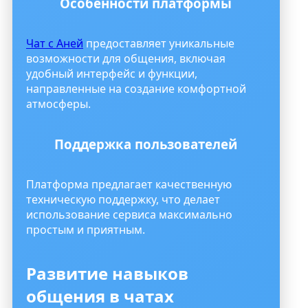
Особенности платформы
Чат с Аней
предоставляет уникальные
возможности для общения, включая
удобный интерфейс и функции,
направленные на создание комфортной
атмосферы.
Поддержка пользователей
Платформа предлагает качественную
техническую поддержку, что делает
использование сервиса максимально
простым и приятным.
Развитие навыков
общения в чатах