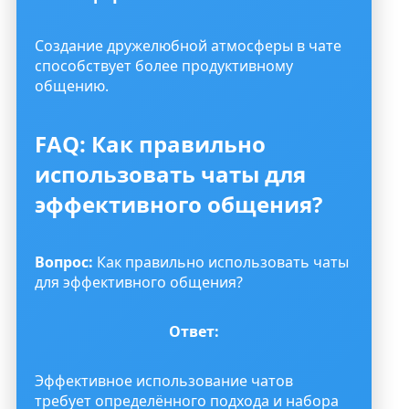
Создание дружелюбной атмосферы в чате
способствует более продуктивному
общению.
FAQ: Как правильно
использовать чаты для
эффективного общения?
Вопрос:
Как правильно использовать чаты
для эффективного общения?
Ответ:
Эффективное использование чатов
требует определённого подхода и набора