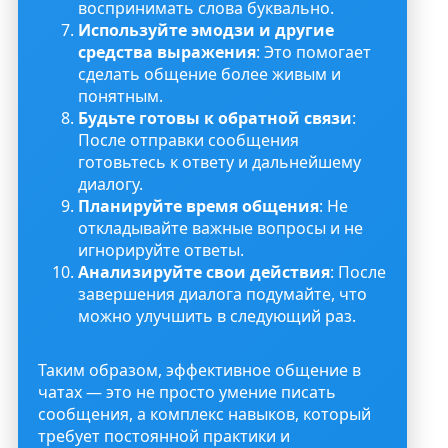
воспринимать слова буквально.
Используйте эмодзи и другие
средства выражения
: Это помогает
сделать общение более живым и
понятным.
Будьте готовы к обратной связи
:
После отправки сообщения
готовьтесь к ответу и дальнейшему
диалогу.
Планируйте время общения
: Не
откладывайте важные вопросы и не
игнорируйте ответы.
Анализируйте свои действия
: После
завершения диалога подумайте, что
можно улучшить в следующий раз.
Таким образом, эффективное общение в
чатах — это не просто умение писать
сообщения, а комплекс навыков, который
требует постоянной практики и