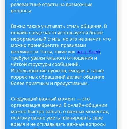
релевантные ответы на возможные
вопросы.
Важно также учитывать стиль общения. В
онлайн-среде часто используется более
неформальный стиль, но это не значит, что
можно пренебрегать правилами
вежливости. Чаты, такие как
чат с Аней
,
требуют уважительного отношения и
чёткой структуры сообщений.
Использование пунктов, эмодзи, а также
корректных обращений делает общение
более приятным и продуктивным.
Следующий важный момент — это
организация времени. В онлайн-общении
можно быстро забыть о важных моментах,
поэтому важно уметь планировать своё
время и не откладывать важные вопросы