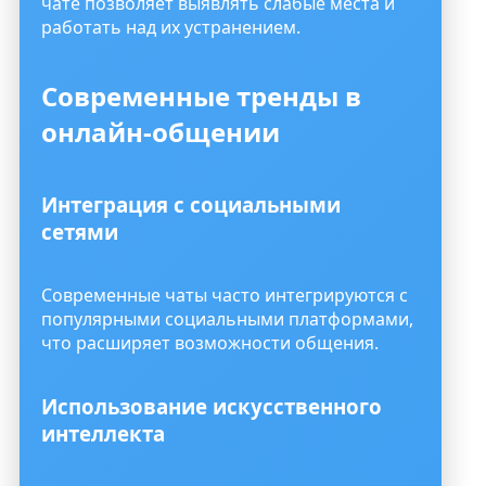
чате позволяет выявлять слабые места и
работать над их устранением.
Современные тренды в
онлайн-общении
Интеграция с социальными
сетями
Современные чаты часто интегрируются с
популярными социальными платформами,
что расширяет возможности общения.
Использование искусственного
интеллекта