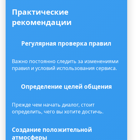
Практические
рекомендации
Регулярная проверка правил
Важно постоянно следить за изменениями
правил и условий использования сервиса.
Определение целей общения
Прежде чем начать диалог, стоит
определить, чего вы хотите достичь.
Создание положительной
атмосферы