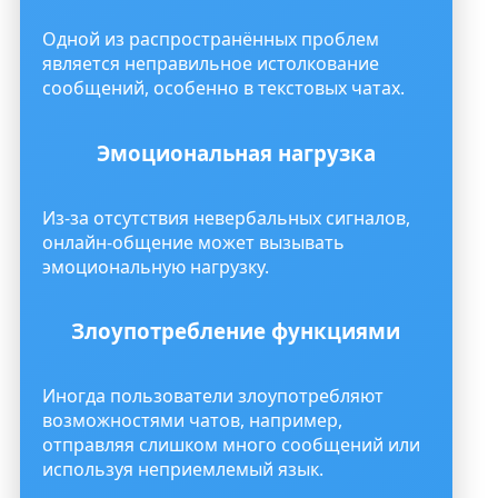
Одной из распространённых проблем
является неправильное истолкование
сообщений, особенно в текстовых чатах.
Эмоциональная нагрузка
Из-за отсутствия невербальных сигналов,
онлайн-общение может вызывать
эмоциональную нагрузку.
Злоупотребление функциями
Иногда пользователи злоупотребляют
возможностями чатов, например,
отправляя слишком много сообщений или
используя неприемлемый язык.