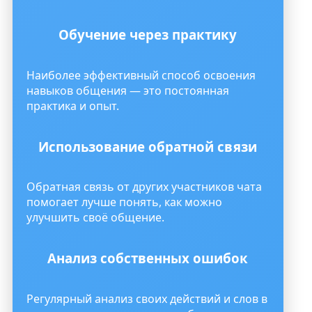
Обучение через практику
Наиболее эффективный способ освоения
навыков общения — это постоянная
практика и опыт.
Использование обратной связи
Обратная связь от других участников чата
помогает лучше понять, как можно
улучшить своё общение.
Анализ собственных ошибок
Регулярный анализ своих действий и слов в