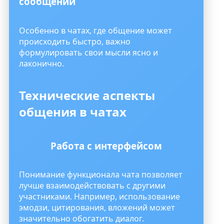
сообщений
Особенно в чатах, где общение может
происходить быстро, важно
формулировать свои мысли ясно и
лаконично.
Технические аспекты
общения в чатах
Работа с интерфейсом
Понимание функционала чата позволяет
лучше взаимодействовать с другими
участниками. Например, использование
эмодзи, цитирования, вложений может
значительно обогатить диалог.