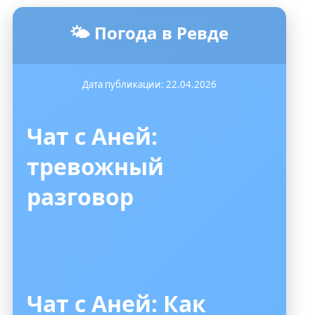
🌤️ Погода в Ревде
Дата публикации: 22.04.2026
Чат с Аней:
тревожный
разговор
Чат с Аней: Как