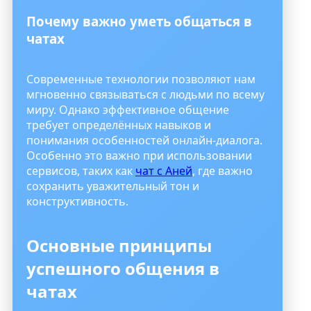
Почему важно уметь общаться в
чатах
Современные технологии позволяют нам
мгновенно связываться с людьми по всему
миру. Однако эффективное общение
требует определённых навыков и
понимания особенностей онлайн-диалога.
Особенно это важно при использовании
сервисов, таких как
чат с Аней
, где важно
сохранить уважительный тон и
конструктивность.
Основные принципы
успешного общения в
чатах