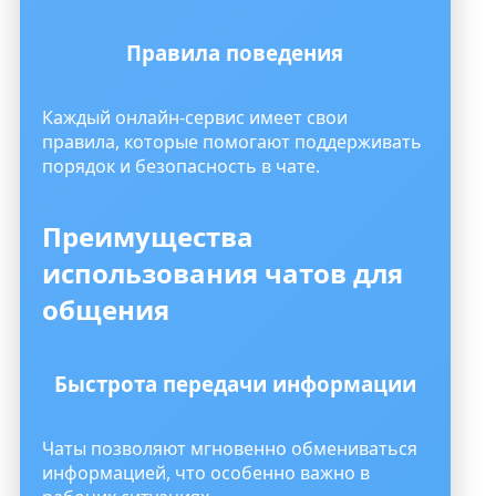
Правила поведения
Каждый онлайн-сервис имеет свои
правила, которые помогают поддерживать
порядок и безопасность в чате.
Преимущества
использования чатов для
общения
Быстрота передачи информации
Чаты позволяют мгновенно обмениваться
информацией, что особенно важно в