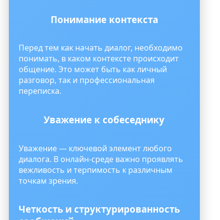
Понимание контекста
Перед тем как начать диалог, необходимо
понимать, в каком контексте происходит
общение. Это может быть как личный
разговор, так и профессиональная
переписка.
Уважение к собеседнику
Уважение — ключевой элемент любого
диалога. В онлайн-среде важно проявлять
вежливость и терпимость к различным
точкам зрения.
Четкость и структурированность