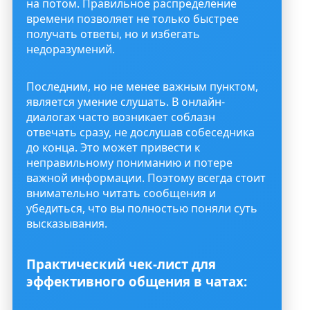
на потом. Правильное распределение
времени позволяет не только быстрее
получать ответы, но и избегать
недоразумений.
Последним, но не менее важным пунктом,
является умение слушать. В онлайн-
диалогах часто возникает соблазн
отвечать сразу, не дослушав собеседника
до конца. Это может привести к
неправильному пониманию и потере
важной информации. Поэтому всегда стоит
внимательно читать сообщения и
убедиться, что вы полностью поняли суть
высказывания.
Практический чек-лист для
эффективного общения в чатах: