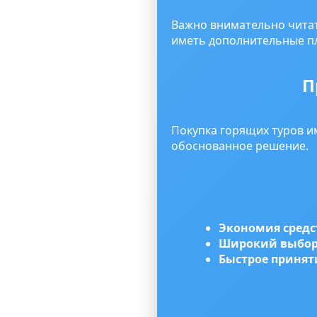
Важно внимательно читат
иметь дополнительные п
П
Покупка горящих туров и
обоснованное решение.
Экономия средс
Широкий выбор
Быстрое принят