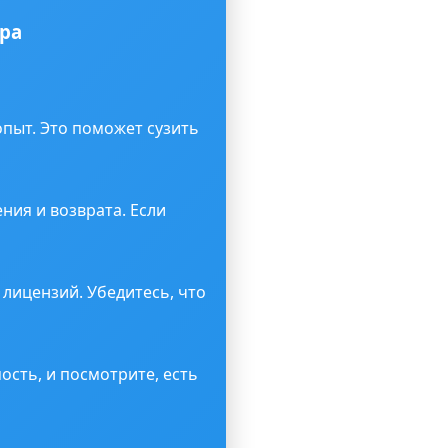
ра
опыт. Это поможет сузить
ния и возврата. Если
 лицензий. Убедитесь, что
ость, и посмотрите, есть