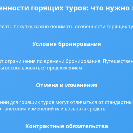
енности горящих туров: что нужно 
елать покупку, важно понимать особенности горящих ту
Условия бронирования
ют ограничения по времени бронирования. Путешестве
бы воспользоваться предложением.
Отмена и изменения
ний для горящих туров могут отличаться от стандартны
т внесения изменений или возврата средств.
Контрактные обязательства