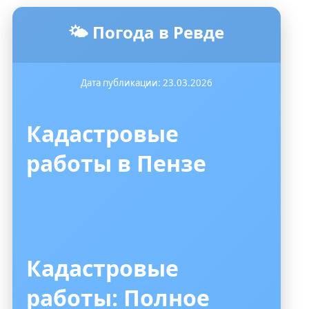
🌤️ Погода в Ревде
Дата публикации: 23.03.2026
Кадастровые
работы в Пензе
Кадастровые
работы: Полное