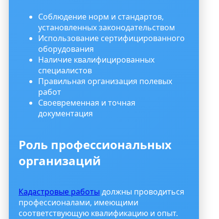
Соблюдение норм и стандартов,
установленных законодательством
Использование сертифицированного
оборудования
Наличие квалифицированных
специалистов
Правильная организация полевых
работ
Своевременная и точная
документация
Роль профессиональных
организаций
Кадастровые работы
должны проводиться
профессионалами, имеющими
соответствующую квалификацию и опыт.