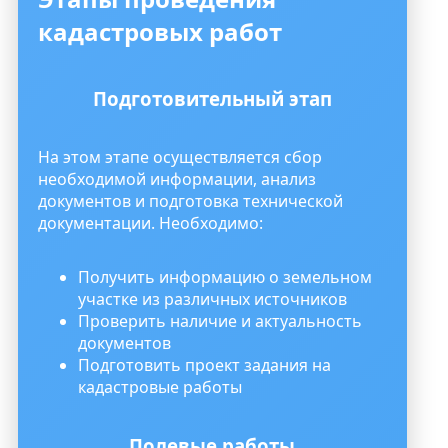
кадастровых работ
Подготовительный этап
На этом этапе осуществляется сбор
необходимой информации, анализ
документов и подготовка технической
документации. Необходимо:
Получить информацию о земельном
участке из различных источников
Проверить наличие и актуальность
документов
Подготовить проект задания на
кадастровые работы
Полевые работы