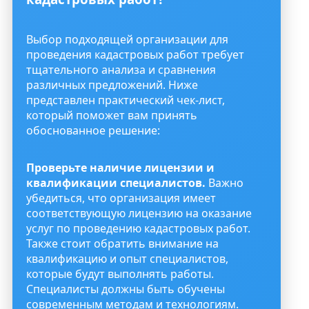
Выбор подходящей организации для
проведения кадастровых работ требует
тщательного анализа и сравнения
различных предложений. Ниже
представлен практический чек-лист,
который поможет вам принять
обоснованное решение:
Проверьте наличие лицензии и
квалификации специалистов.
Важно
убедиться, что организация имеет
соответствующую лицензию на оказание
услуг по проведению кадастровых работ.
Также стоит обратить внимание на
квалификацию и опыт специалистов,
которые будут выполнять работы.
Специалисты должны быть обучены
современным методам и технологиям.