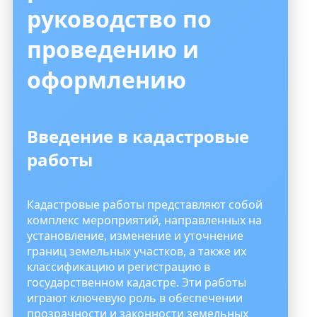
руководство по
проведению и
оформлению
Введение в кадастровые
работы
Кадастровые работы представляют собой
комплекс мероприятий, направленных на
установление, изменение и уточнение
границ земельных участков, а также их
классификацию и регистрацию в
государственном кадастре. Эти работы
играют ключевую роль в обеспечении
прозрачности и законности земельных