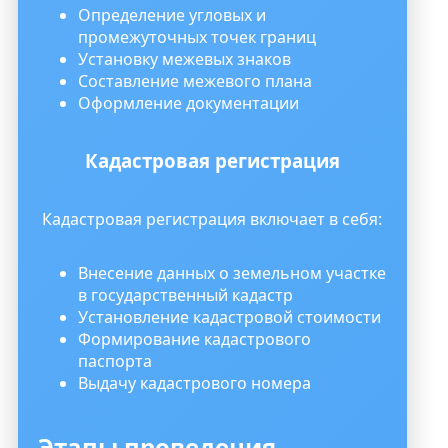
Определение угловых и
промежуточных точек границ
Установку межевых знаков
Составление межевого плана
Оформление документации
Кадастровая регистрация
Кадастровая регистрация включает в себя:
Внесение данных о земельном участке
в государственный кадастр
Установление кадастровой стоимости
Формирование кадастрового
паспорта
Выдачу кадастрового номера
Этапы проведения