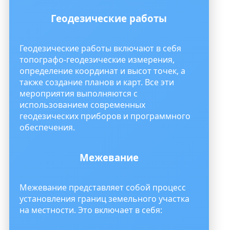
Геодезические работы
Геодезические работы включают в себя
топографо-геодезические измерения,
определение координат и высот точек, а
также создание планов и карт. Все эти
мероприятия выполняются с
использованием современных
геодезических приборов и программного
обеспечения.
Межевание
Межевание представляет собой процесс
установления границ земельного участка
на местности. Это включает в себя: