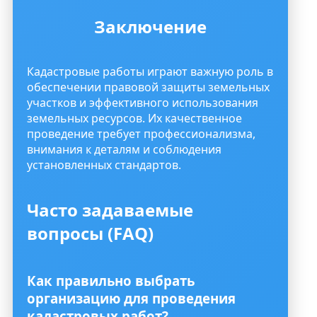
Заключение
Кадастровые работы играют важную роль в
обеспечении правовой защиты земельных
участков и эффективного использования
земельных ресурсов. Их качественное
проведение требует профессионализма,
внимания к деталям и соблюдения
установленных стандартов.
Часто задаваемые
вопросы (FAQ)
Как правильно выбрать
организацию для проведения
кадастровых работ?