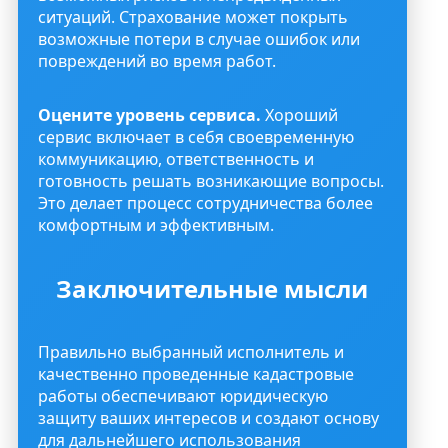
ситуаций. Страхование может покрыть
возможные потери в случае ошибок или
повреждений во время работ.
Оцените уровень сервиса.
Хороший
сервис включает в себя своевременную
коммуникацию, ответственность и
готовность решать возникающие вопросы.
Это делает процесс сотрудничества более
комфортным и эффективным.
Заключительные мысли
Правильно выбранный исполнитель и
качественно проведенные кадастровые
работы обеспечивают юридическую
защиту ваших интересов и создают основу
для дальнейшего использования