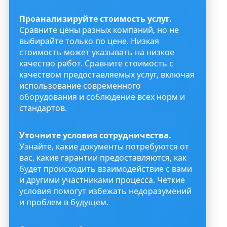
Проанализируйте стоимость услуг.
Сравните цены разных компаний, но не
выбирайте только по цене. Низкая
стоимость может указывать на низкое
качество работ. Сравните стоимость с
качеством предоставляемых услуг, включая
использование современного
оборудования и соблюдение всех норм и
стандартов.
Уточните условия сотрудничества.
Узнайте, какие документы потребуются от
вас, какие гарантии предоставляются, как
будет происходить взаимодействие с вами
и другими участниками процесса. Четкие
условия помогут избежать недоразумений
и проблем в будущем.