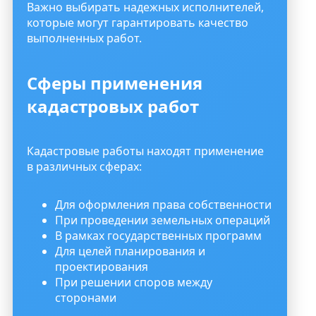
Важно выбирать надежных исполнителей,
которые могут гарантировать качество
выполненных работ.
Сферы применения
кадастровых работ
Кадастровые работы находят применение
в различных сферах:
Для оформления права собственности
При проведении земельных операций
В рамках государственных программ
Для целей планирования и
проектирования
При решении споров между
сторонами