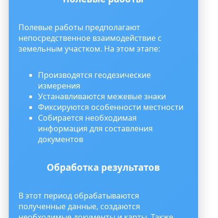
Полевые работы предполагают
непосредственное взаимодействие с
земельным участком. На этом этапе:
Производятся геодезические
измерения
Устанавливаются межевые знаки
Фиксируются особенности местности
Собирается необходимая
информация для составления
документов
Обработка результатов
В этот период обрабатываются
полученные данные, создаются
необходимые документы и карты. Также