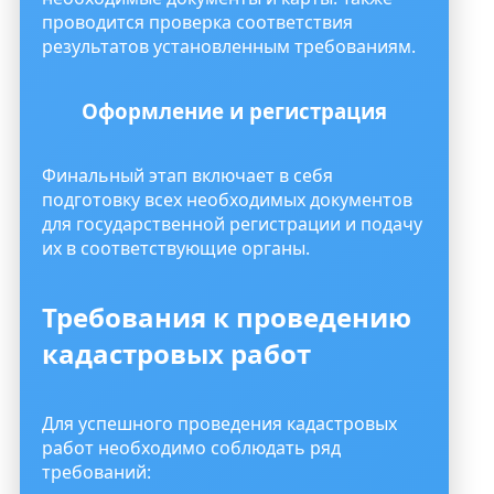
проводится проверка соответствия
результатов установленным требованиям.
Оформление и регистрация
Финальный этап включает в себя
подготовку всех необходимых документов
для государственной регистрации и подачу
их в соответствующие органы.
Требования к проведению
кадастровых работ
Для успешного проведения кадастровых
работ необходимо соблюдать ряд
требований: