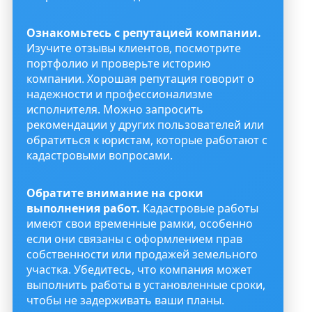
Ознакомьтесь с репутацией компании.
Изучите отзывы клиентов, посмотрите
портфолио и проверьте историю
компании. Хорошая репутация говорит о
надежности и профессионализме
исполнителя. Можно запросить
рекомендации у других пользователей или
обратиться к юристам, которые работают с
кадастровыми вопросами.
Обратите внимание на сроки
выполнения работ.
Кадастровые работы
имеют свои временные рамки, особенно
если они связаны с оформлением прав
собственности или продажей земельного
участка. Убедитесь, что компания может
выполнить работы в установленные сроки,
чтобы не задерживать ваши планы.