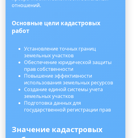
отношений.
Основные цели кадастровых
работ
Установление точных границ
земельных участков
Обеспечение юридической защиты
прав собственности
Повышение эффективности
использования земельных ресурсов
Создание единой системы учета
земельных участков
Подготовка данных для
государственной регистрации прав
Значение кадастровых