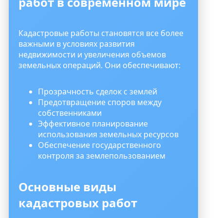
работ в современном мире
Кадастровые работы становятся все более
важными в условиях развития
недвижимости и увеличения объемов
земельных операций. Они обеспечивают:
Прозрачность сделок с землей
Предотвращение споров между
собственниками
Эффективное планирование
использования земельных ресурсов
Обеспечение государственного
контроля за землепользованием
Основные виды
кадастровых работ