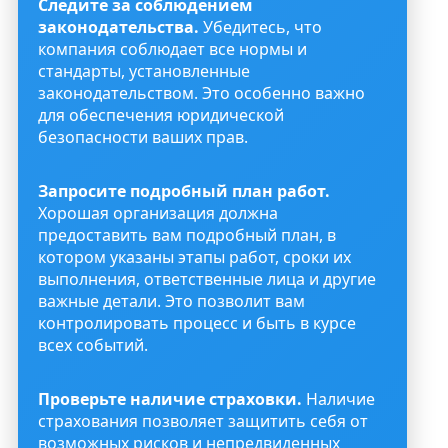
Следите за соблюдением
законодательства.
Убедитесь, что
компания соблюдает все нормы и
стандарты, установленные
законодательством. Это особенно важно
для обеспечения юридической
безопасности ваших прав.
Запросите подробный план работ.
Хорошая организация должна
предоставить вам подробный план, в
котором указаны этапы работ, сроки их
выполнения, ответственные лица и другие
важные детали. Это позволит вам
контролировать процесс и быть в курсе
всех событий.
Проверьте наличие страховки.
Наличие
страхования позволяет защитить себя от
возможных рисков и непредвиденных