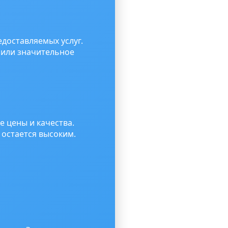
доставляемых услуг.
чили значительное
е цены и качества.
 остается высоким.