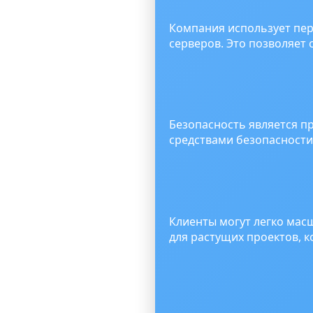
Компания использует пе
серверов. Это позволяет 
Безопасность является п
средствами безопасности
Клиенты могут легко мас
для растущих проектов, 