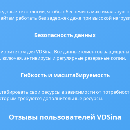
редовые технологии, чтобы обеспечить максимальную 
сайтам работать без задержек даже при высокой нагрузк
Безопасность данных
риоритетом для VDSina. Все данные клиентов защищен
, включая, антивирусы и регулярные резервные копии.
Гибкость и масштабируемость
штабировать свои ресурсы в зависимости от потребност
которым требуются дополнительные ресурсы.
Отзывы пользователей VDSina