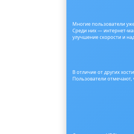
Многие пользователи уже
Среди них — интернет-ма
улучшение скорости и на
В отличие от других хост
Пользователи отмечают, ч