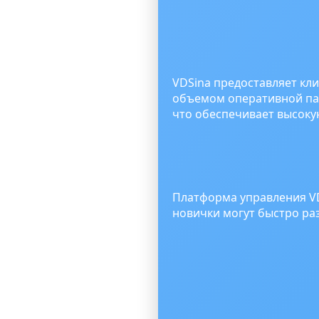
VDSina предоставляет к
объемом оперативной па
что обеспечивает высоку
Платформа управления VD
новички могут быстро ра