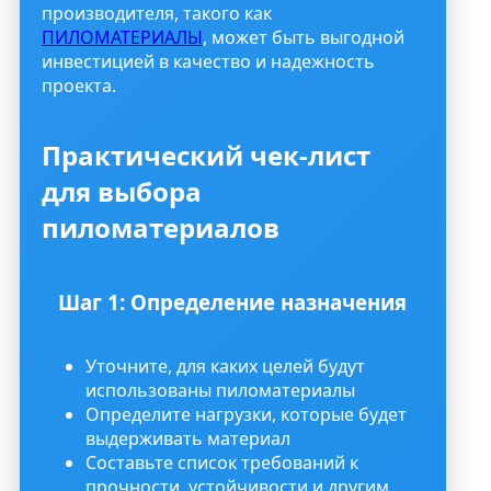
производителя, такого как
ПИЛОМАТЕРИАЛЫ
, может быть выгодной
инвестицией в качество и надежность
проекта.
Практический чек-лист
для выбора
пиломатериалов
Шаг 1: Определение назначения
Уточните, для каких целей будут
использованы пиломатериалы
Определите нагрузки, которые будет
выдерживать материал
Составьте список требований к
прочности, устойчивости и другим