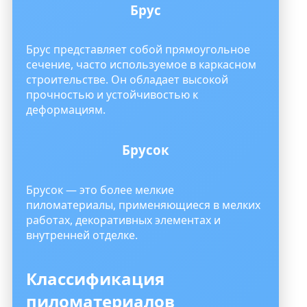
Брус
Брус представляет собой прямоугольное
сечение, часто используемое в каркасном
строительстве. Он обладает высокой
прочностью и устойчивостью к
деформациям.
Брусок
Брусок — это более мелкие
пиломатериалы, применяющиеся в мелких
работах, декоративных элементах и
внутренней отделке.
Классификация
пиломатериалов