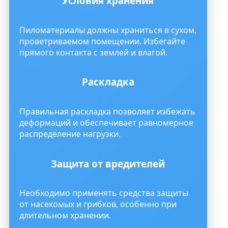
Условия хранения
Пиломатериалы должны храниться в сухом,
проветриваемом помещении. Избегайте
прямого контакта с землей и влагой.
Раскладка
Правильная раскладка позволяет избежать
деформаций и обеспечивает равномерное
распределение нагрузки.
Защита от вредителей
Необходимо применять средства защиты
от насекомых и грибков, особенно при
длительном хранении.