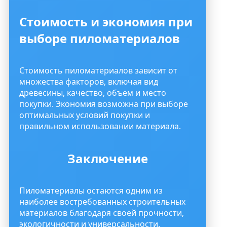
Стоимость и экономия при
выборе пиломатериалов
Стоимость пиломатериалов зависит от
множества факторов, включая вид
древесины, качество, объем и место
покупки. Экономия возможна при выборе
оптимальных условий покупки и
правильном использовании материала.
Заключение
Пиломатериалы остаются одним из
наиболее востребованных строительных
материалов благодаря своей прочности,
экологичности и универсальности.