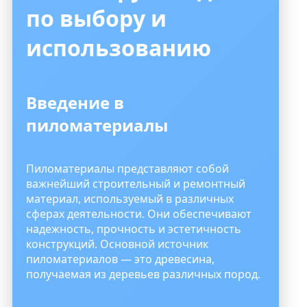
по выбору и
использованию
Введение в
пиломатериалы
Пиломатериалы представляют собой
важнейший строительный и ремонтный
материал, используемый в различных
сферах деятельности. Они обеспечивают
надежность, прочность и эстетичность
конструкций. Основной источник
пиломатериалов — это древесина,
получаемая из деревьев различных пород.