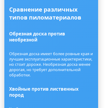
Сравнение различных
типов пиломатериалов
Обрезная доска против
необрезной
Обрезная доска имеет более ровные края и
лучшие эксплуатационные характеристики,
но стоит дороже. Необрезная доска менее
дорогая, но требует дополнительной
обработки.
Хвойные против лиственных
пород