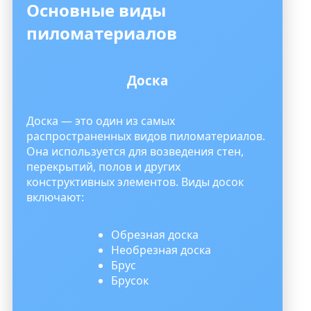
Основные виды
пиломатериалов
Доска
Доска — это один из самых
распространенных видов пиломатериалов.
Она используется для возведения стен,
перекрытий, полов и других
конструктивных элементов. Виды досок
включают:
Обрезная доска
Необрезная доска
Брус
Брусок