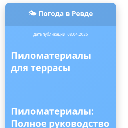
🌤️ Погода в Ревде
Дата публикации: 08.04.2026
Пиломатериалы
для террасы
Пиломатериалы:
Полное руководство