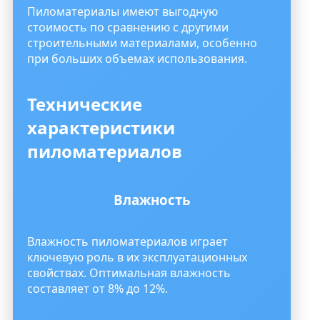
Пиломатериалы имеют выгодную
стоимость по сравнению с другими
строительными материалами, особенно
при больших объемах использования.
Технические
характеристики
пиломатериалов
Влажность
Влажность пиломатериалов играет
ключевую роль в их эксплуатационных
свойствах. Оптимальная влажность
составляет от 8% до 12%.