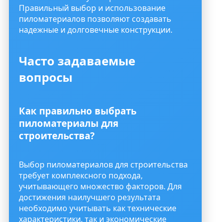
Правильный выбор и использование
пиломатериалов позволяют создавать
надежные и долговечные конструкции.
Часто задаваемые
вопросы
Как правильно выбрать
пиломатериалы для
строительства?
Выбор пиломатериалов для строительства
требует комплексного подхода,
учитывающего множество факторов. Для
достижения наилучшего результата
необходимо учитывать как технические
характеристики, так и экономические