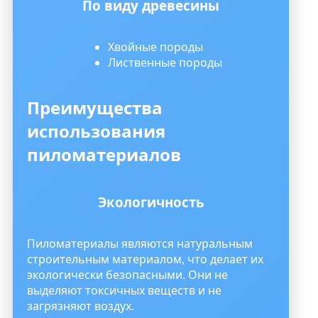
По виду древесины
Хвойные породы
Лиственные породы
Преимущества
использования
пиломатериалов
Экологичность
Пиломатериалы являются натуральным
строительным материалом, что делает их
экологически безопасными. Они не
выделяют токсичных веществ и не
загрязняют воздух.