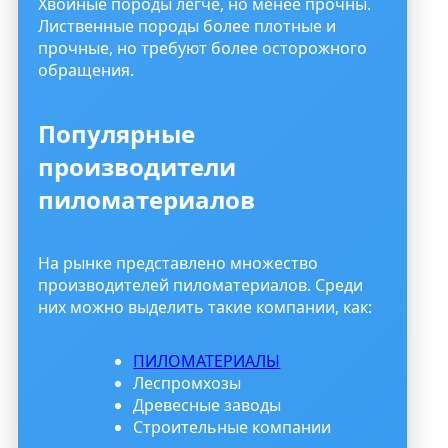
Хвойные породы легче, но менее прочны.
Лиственные породы более плотные и
прочные, но требуют более осторожного
обращения.
Популярные
производители
пиломатериалов
На рынке представлено множество
производителей пиломатериалов. Среди
них можно выделить такие компании, как:
ПИЛОМАТЕРИАЛЫ
Леспромхозы
Древесные заводы
Строительные компании