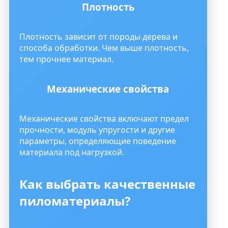
Плотность
Плотность зависит от породы дерева и
способа обработки. Чем выше плотность,
тем прочнее материал.
Механические свойства
Механические свойства включают предел
прочности, модуль упругости и другие
параметры, определяющие поведение
материала под нагрузкой.
Как выбрать качественные
пиломатериалы?