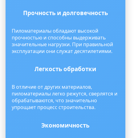
Прочность и долговечность
Пиломатериалы обладают высокой
прочностью и способны выдерживать
значительные нагрузки. При правильной
эксплуатации они служат десятилетиями.
Легкость обработки
В отличие от других материалов,
пиломатериалы легко режутся, сверлятся и
обрабатываются, что значительно
упрощает процесс строительства.
Экономичность