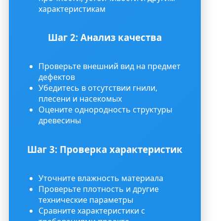
характеристикам
Шаг 2: Анализ качества
Проверьте внешний вид на предмет
дефектов
Убедитесь в отсутствии гнили,
плесени и насекомых
Оцените однородность структуры
древесины
Шаг 3: Проверка характеристик
Уточните влажность материала
Проверьте плотность и другие
технические параметры
Сравните характеристики с