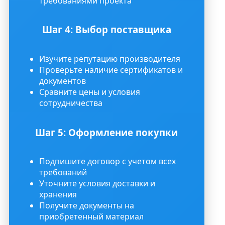
требованиями проекта
Шаг 4: Выбор поставщика
Изучите репутацию производителя
Проверьте наличие сертификатов и
документов
Сравните цены и условия
сотрудничества
Шаг 5: Оформление покупки
Подпишите договор с учетом всех
требований
Уточните условия доставки и
хранения
Получите документы на
приобретенный материал