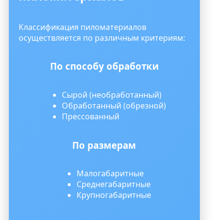
Классификация пиломатериалов
осуществляется по различным критериям:
По способу обработки
Сырой (необработанный)
Обработанный (обрезной)
Прессованный
По размерам
Малогабаритные
Среднегабаритные
Крупногабаритные