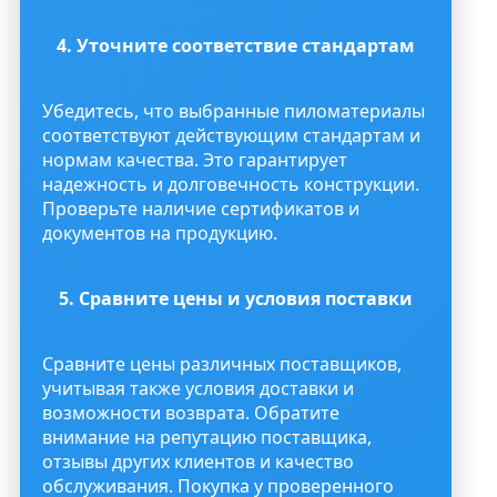
4. Уточните соответствие стандартам
Убедитесь, что выбранные пиломатериалы
соответствуют действующим стандартам и
нормам качества. Это гарантирует
надежность и долговечность конструкции.
Проверьте наличие сертификатов и
документов на продукцию.
5. Сравните цены и условия поставки
Сравните цены различных поставщиков,
учитывая также условия доставки и
возможности возврата. Обратите
внимание на репутацию поставщика,
отзывы других клиентов и качество
обслуживания. Покупка у проверенного