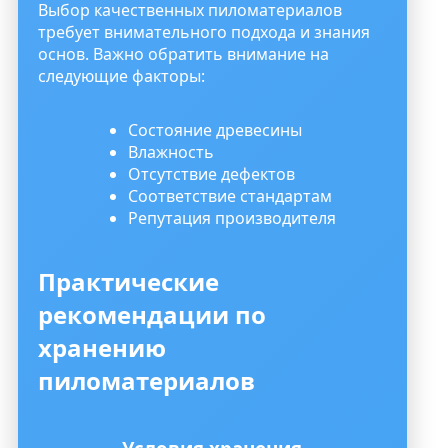
Выбор качественных пиломатериалов
требует внимательного подхода и знания
основ. Важно обратить внимание на
следующие факторы:
Состояние древесины
Влажность
Отсутствие дефектов
Соответствие стандартам
Репутация производителя
Практические
рекомендации по
хранению
пиломатериалов