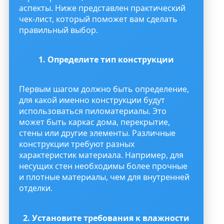
аспекты. Ниже представлен практический
чек-лист, который поможет вам сделать
правильный выбор.
1. Определите тип конструкции
Первым шагом должно быть определение,
для какой именно конструкции будут
использоваться пиломатериалы. Это
может быть каркас дома, перекрытие,
стены или другие элементы. Различные
конструкции требуют разных
характеристик материала. Например, для
несущих стен необходимы более прочные
и плотные материалы, чем для внутренней
отделки.
2. Установите требования к влажности