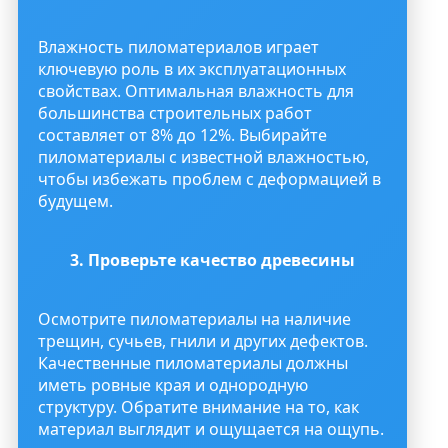
Влажность пиломатериалов играет
ключевую роль в их эксплуатационных
свойствах. Оптимальная влажность для
большинства строительных работ
составляет от 8% до 12%. Выбирайте
пиломатериалы с известной влажностью,
чтобы избежать проблем с деформацией в
будущем.
3. Проверьте качество древесины
Осмотрите пиломатериалы на наличие
трещин, сучьев, гнили и других дефектов.
Качественные пиломатериалы должны
иметь ровные края и однородную
структуру. Обратите внимание на то, как
материал выглядит и ощущается на ощупь.