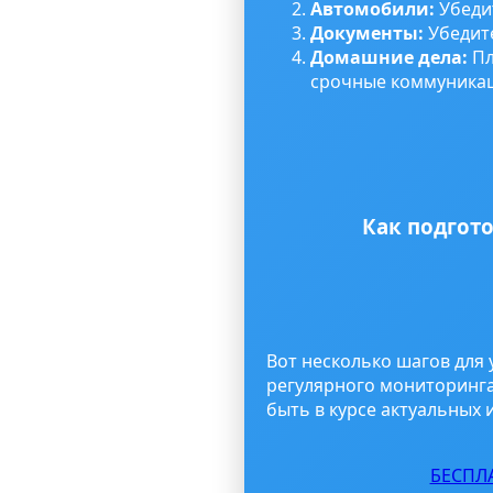
Автомобили:
Убедит
Документы:
Убедите
Домашние дела:
Пл
срочные коммуника
Как подгото
Вот несколько шагов для
регулярного мониторинг
быть в курсе актуальных 
БЕСПЛ