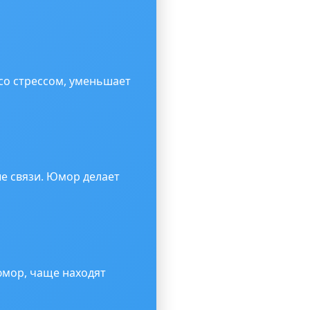
со стрессом, уменьшает
е связи. Юмор делает
мор, чаще находят