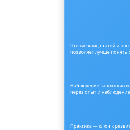
Чтение книг, статей и р
позволяет лучше понять с
Наблюдение за жизнью и
через опыт и наблюдение
Практика — ключ к разви