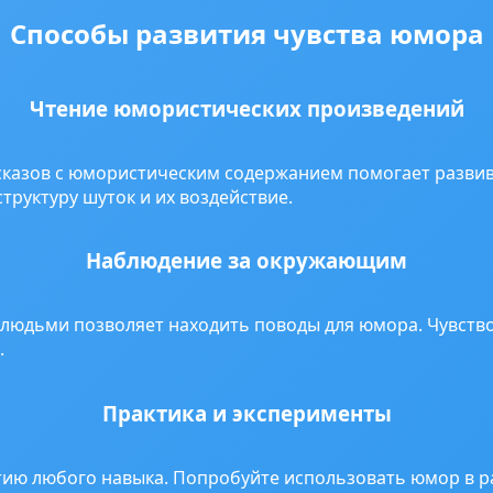
Способы развития чувства юмора
Чтение юмористических произведений
ассказов с юмористическим содержанием помогает развив
труктуру шуток и их воздействие.
Наблюдение за окружающим
 людьми позволяет находить поводы для юмора. Чувст
.
Практика и эксперименты
тию любого навыка. Попробуйте использовать юмор в р