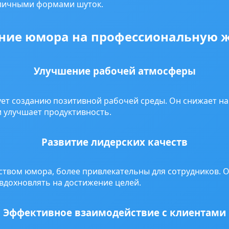
зличными формами шуток.
ние юмора на профессиональную 
Улучшение рабочей атмосферы
ет созданию позитивной рабочей среды. Он снижает н
 улучшает продуктивность.
Развитие лидерских качеств
твом юмора, более привлекательны для сотрудников. 
 вдохновлять на достижение целей.
Эффективное взаимодействие с клиентами