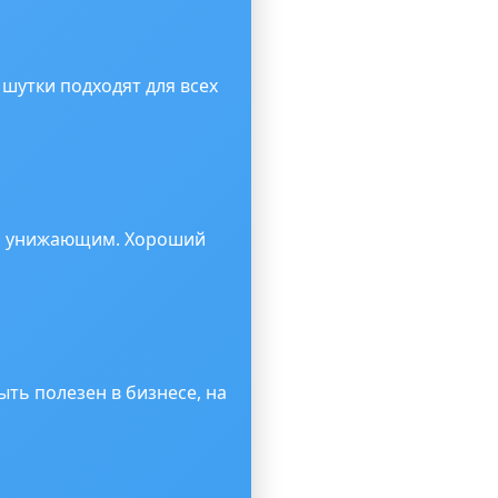
шутки подходят для всех
ли унижающим. Хороший
ть полезен в бизнесе, на