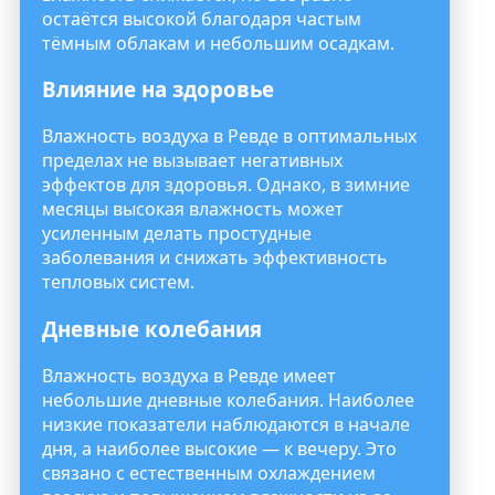
остаётся высокой благодаря частым
тёмным облакам и небольшим осадкам.
Влияние на здоровье
Влажность воздуха в Ревде в оптимальных
пределах не вызывает негативных
эффектов для здоровья. Однако, в зимние
месяцы высокая влажность может
усиленным делать простудные
заболевания и снижать эффективность
тепловых систем.
Дневные колебания
Влажность воздуха в Ревде имеет
небольшие дневные колебания. Наиболее
низкие показатели наблюдаются в начале
дня, а наиболее высокие — к вечеру. Это
связано с естественным охлаждением