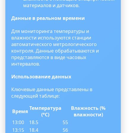
материалов и датчиков.
Данные в реальном времени
Для мониторинга температуры и
влажности используются станции
автоматического метрологического
контроля. Данные обрабатываются и
представляются в виде часовых
интервалов.
Использование данных
Ключевые данные представлены в
следующей таблице:
Температура
Влажность (%
Время
(°C)
влажности)
13:00
18.5
55
13:15
18.4
56