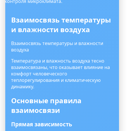
и контроля микроклимата.
Взаимосвязь температуры
и влажности воздуха
Взаимосвязь температуры и влажности
воздуха
Температура и влажность воздуха тесно
взаимосвязаны, что оказывает влияние на
комфорт человеческого
теплорегулирования и климатическую
динамику.
Основные правила
взаимосвязи
Прямая зависимость