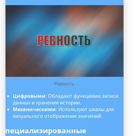
Ревность
Цифровыми
: Обладают функциями записи
данных и хранения истории.
Механическими
: Используют шкалы для
визуального отображения значений.
Специализированные