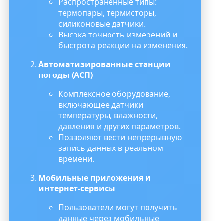
Распространённые типы:
термопары, термисторы,
силиконовые датчики.
Высока точность измерений и
быстрота реакции на изменения.
Автоматизированные станции
погоды (АСП)
Комплексное оборудование,
включающее датчики
температуры, влажности,
давления и других параметров.
Позволяют вести непрерывную
запись данных в реальном
времени.
Мобильные приложения и
интернет-сервисы
Пользователи могут получить
данные через мобильные