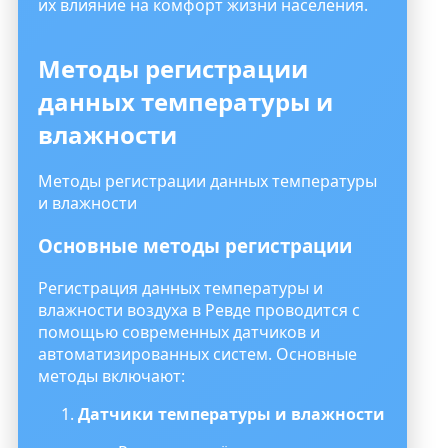
их влияние на комфорт жизни населения.
Методы регистрации
данных температуры и
влажности
Методы регистрации данных температуры
и влажности
Основные методы регистрации
Регистрация данных температуры и
влажности воздуха в Ревде проводится с
помощью современных датчиков и
автоматизированных систем. Основные
методы включают:
Датчики температуры и влажности