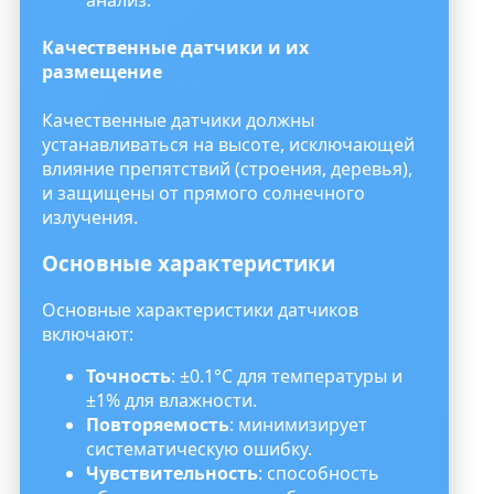
анализ.
Качественные датчики и их
размещение
Качественные датчики должны
устанавливаться на высоте, исключающей
влияние препятствий (строения, деревья),
и защищены от прямого солнечного
излучения.
Основные характеристики
Основные характеристики датчиков
включают:
Точность
: ±0.1°C для температуры и
±1% для влажности.
Повторяемость
: минимизирует
систематическую ошибку.
Чувствительность
: способность