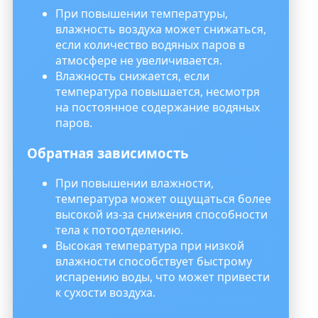
При повышении температуры,
влажность воздуха может снижаться,
если количество водяных паров в
атмосфере не увеличивается.
Влажность снижается, если
температура повышается, несмотря
на постоянное содержание водяных
паров.
Обратная зависимость
При повышении влажности,
температура может ощущаться более
высокой из-за снижения способности
тела к потоотделению.
Высокая температура при низкой
влажности способствует быстрому
испарению воды, что может привести
к сухости воздуха.