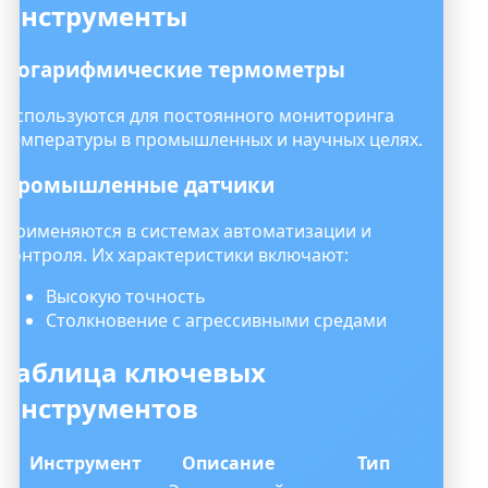
инструменты
Логарифмические термометры
Используются для постоянного мониторинга
температуры в промышленных и научных целях.
Промышленные датчики
Применяются в системах автоматизации и
контроля. Их характеристики включают:
Высокую точность
Столкновение с агрессивными средами
Таблица ключевых
инструментов
Инструмент
Описание
Тип