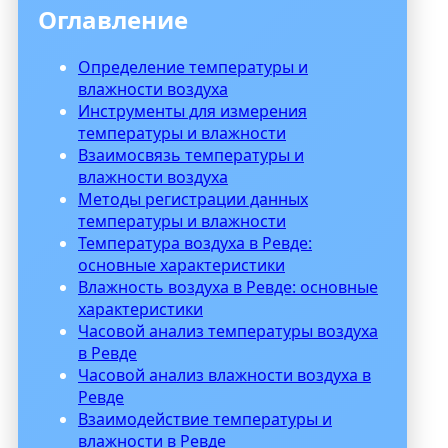
Оглавление
Определение температуры и
влажности воздуха
Инструменты для измерения
температуры и влажности
Взаимосвязь температуры и
влажности воздуха
Методы регистрации данных
температуры и влажности
Температура воздуха в Ревде:
основные характеристики
Влажность воздуха в Ревде: основные
характеристики
Часовой анализ температуры воздуха
в Ревде
Часовой анализ влажности воздуха в
Ревде
Взаимодействие температуры и
влажности в Ревде