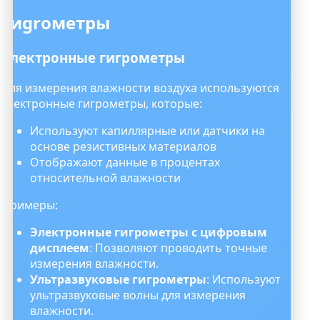
Гиgroметры
Электронные гигрометры
Для измерения влажности воздуха используются
электронные гигрометры, которые:
Используют капиллярные или датчики на
основе резистивных материалов
Отображают данные в процентах
относительной влажности
Примеры:
Электронные гигрометры с цифровым
дисплеем
: Позволяют проводить точные
измерения влажности.
Ультразвуковые гигрометры
: Используют
ультразвуковые волны для измерения
влажности.