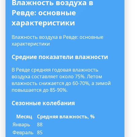
Влажность воздуха в
Ревде: основные
характеристики
Влажность воздуха в Ревде: основные
характеристики
Средние показатели влажности
В Ревде средняя годовая влажность
воздуха составляет около 75%. Летом
влажность снижается до 60-70%, а зимой
повышается до 85-90%.
Сезонные колебания
Месяц
Средняя влажность, %
Январь
88
Февраль
85