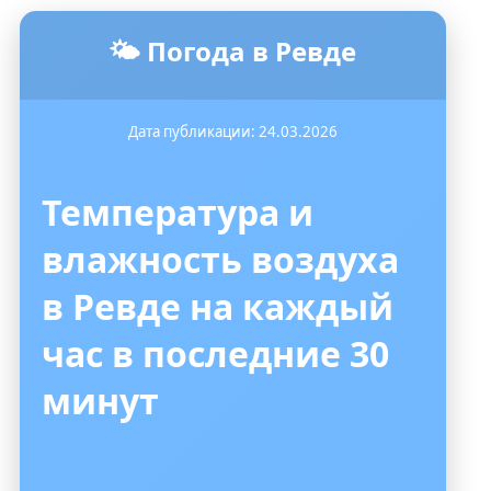
🌤️ Погода в Ревде
Дата публикации: 24.03.2026
Температура и
влажность воздуха
в Ревде на каждый
час в последние 30
минут