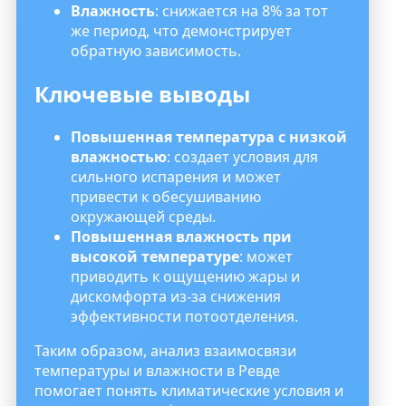
Влажность
: снижается на 8% за тот
же период, что демонстрирует
обратную зависимость.
Ключевые выводы
Повышенная температура с низкой
влажностью
: создает условия для
сильного испарения и может
привести к обесушиванию
окружающей среды.
Повышенная влажность при
высокой температуре
: может
приводить к ощущению жары и
дискомфорта из-за снижения
эффективности потоотделения.
Таким образом, анализ взаимосвязи
температуры и влажности в Ревде
помогает понять климатические условия и