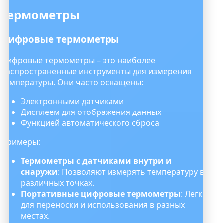
Термометры
Цифровые термометры
Цифровые термометры – это наиболее
распространенные инструменты для измерения
температуры. Они часто оснащены:
Электронными датчиками
Дисплеем для отображения данных
Функцией автоматического сброса
Примеры:
Термометры с датчиками внутри и
снаружи
: Позволяют измерять температуру в
различных точках.
Портативные цифровые термометры
: Легки
для переноски и использования в разных
местах.