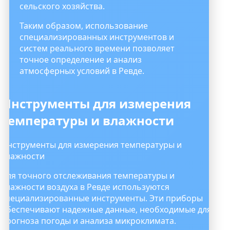
сельского хозяйства.
Таким образом, использование
специализированных инструментов и
систем реального времени позволяет
точное определение и анализ
атмосферных условий в Ревде.
Инструменты для измерения
температуры и влажности
Инструменты для измерения температуры и
влажности
Для точного отслеживания температуры и
влажности воздуха в Ревде используются
специализированные инструменты. Эти приборы
обеспечивают надежные данные, необходимые для
прогноза погоды и анализа микроклимата.