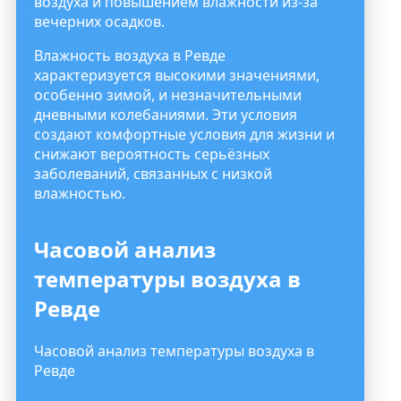
воздуха и повышением влажности из-за
вечерних осадков.
Влажность воздуха в Ревде
характеризуется высокими значениями,
особенно зимой, и незначительными
дневными колебаниями. Эти условия
создают комфортные условия для жизни и
снижают вероятность серьёзных
заболеваний, связанных с низкой
влажностью.
Часовой анализ
температуры воздуха в
Ревде
Часовой анализ температуры воздуха в
Ревде