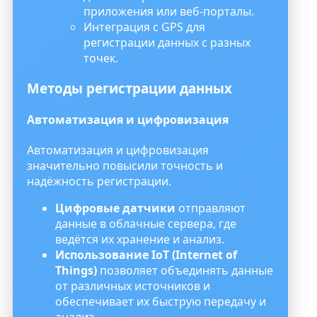
приложения или веб-порталы.
Интеграция с GPS для
регистрации данных с разных
точек.
Методы регистрации данных
Автоматизация и цифровизация
Автоматизация и цифровизация
значительно повысили точность и
надёжность регистрации.
Цифровые датчики
отправляют
данные в облачные сервера, где
ведётся их хранение и анализ.
Использование IoT (Internet of
Things)
позволяет объединять данные
от различных источников и
обеспечивает их быструю передачу и