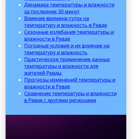
Динамика температуры и влажности
за последние 30 минут
Влияние времени суток на
температуру и влажность в Ревде
Сезонные колебания температуры и
влажности в Ревде
Погодные условия и их влияние на
температуру и влажность
Практическое применение данных
температуры и влажности для
жителей Ревды
Прогнозы изменений температуры и
влажности в Ревде
Сравнение температуры и влажности
в Ревде с другими регионами