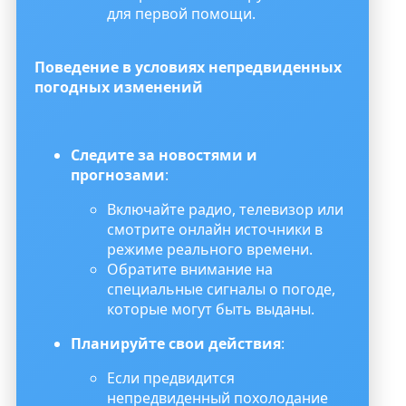
для первой помощи.
Поведение в условиях непредвиденных
погодных изменений
Следите за новостями и
прогнозами
:
Включайте радио, телевизор или
смотрите онлайн источники в
режиме реального времени.
Обратите внимание на
специальные сигналы о погоде,
которые могут быть выданы.
Планируйте свои действия
:
Если предвидится
непредвиденный похолодание