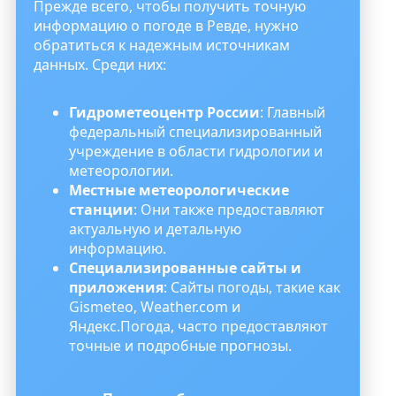
Прежде всего, чтобы получить точную
информацию о погоде в Ревде, нужно
обратиться к надежным источникам
данных. Среди них:
Гидрометеоцентр России
: Главный
федеральный специализированный
учреждение в области гидрологии и
метеорологии.
Местные метеорологические
станции
: Они также предоставляют
актуальную и детальную
информацию.
Специализированные сайты и
приложения
: Сайты погоды, такие как
Gismeteo, Weather.com и
Яндекс.Погода, часто предоставляют
точные и подробные прогнозы.