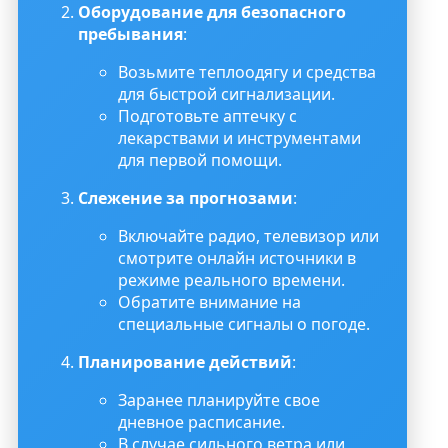
Оборудование для безопасного
пребывания
:
Возьмите теплоодягу и средства
для быстрой сигнализации.
Подготовьте аптечку с
лекарствами и инструментами
для первой помощи.
Слежение за прогнозами
:
Включайте радио, телевизор или
смотрите онлайн источники в
режиме реального времени.
Обратите внимание на
специальные сигналы о погоде.
Планирование действий
:
Заранее планируйте свое
дневное расписание.
В случае сильного ветра или