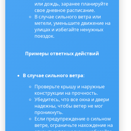
или дождь, заранее планируйте
свое дневное расписание.
В случае сильного ветра или
метели, уменьшите движение на
улицах и избегайте ненужных
поездок.
Примеры ответных действий
В случае сильного ветра
:
Проверьте крышу и наружные
конструкции на прочность.
Убедитесь, что все окна и двери
надежны, чтобы ветер не мог
проникнуть.
Если предупреждение о сильном
ветре, ограничьте нахождение на