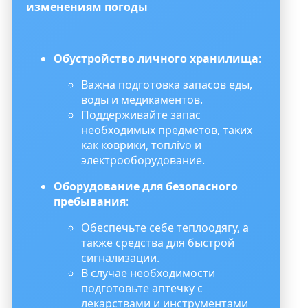
изменениям погоды
Обустройство личного хранилища
:
Важна подготовка запасов еды,
воды и медикаментов.
Поддерживайте запас
необходимых предметов, таких
как коврики, топлivo и
электрооборудование.
Оборудование для безопасного
пребывания
:
Обеспечьте себе теплоодягу, а
также средства для быстрой
сигнализации.
В случае необходимости
подготовьте аптечку с
лекарствами и инструментами