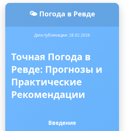
🌤️ Погода в Ревде
Дата публикации: 28.02.2026
Точная Погода в
Ревде: Прогнозы и
Практические
Рекомендации
Введение