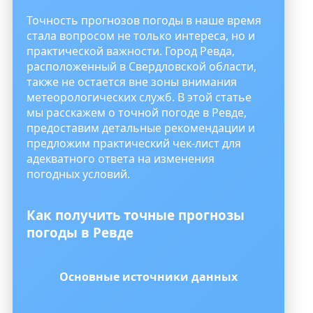
Точность прогнозов погоды в наше время
стала вопросом не только интереса, но и
практической важности. Город Ревда,
расположенный в Свердловской области,
также не остается вне зоны внимания
метеорологических служб. В этой статье
мы расскажем о точной погоде в Ревде,
предоставим детальные рекомендации и
предложим практический чек-лист для
адекватного ответа на изменения
погодных условий.
Как получить точные прогнозы
погоды в Ревде
Основные источники данных