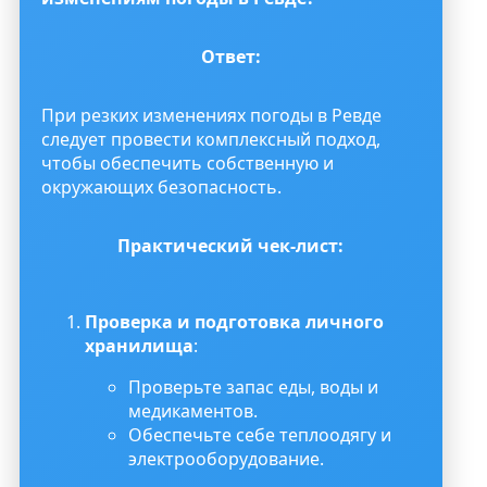
Ответ:
При резких изменениях погоды в Ревде
следует провести комплексный подход,
чтобы обеспечить собственную и
окружающих безопасность.
Практический чек-лист:
Проверка и подготовка личного
хранилища
:
Проверьте запас еды, воды и
медикаментов.
Обеспечьте себе теплоодягу и
электрооборудование.