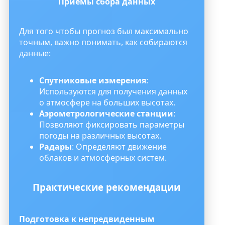
Приемы сбора данных
Для того чтобы прогноз был максимально
точным, важно понимать, как собираются
данные:
Спутниковые измерения
:
Используются для получения данных
о атмосфере на больших высотах.
Аэрометрологические станции
:
Позволяют фиксировать параметры
погоды на различных высотах.
Радары
: Определяют движение
облаков и атмосферных систем.
Практические рекомендации
Подготовка к непредвиденным