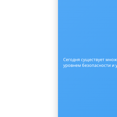
Сегодня существует множ
уровнем безопасности и 