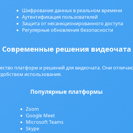
Шифрование данных в реальном времени
Аутентификация пользователей
Защита от несанкционированного доступа
Регулярные обновления безопасности
Современные решения видеочата
ество платформ и решений для видеочата. Они отлича
удобством использования.
Популярные платформы
Zoom
Google Meet
Microsoft Teams
Skype