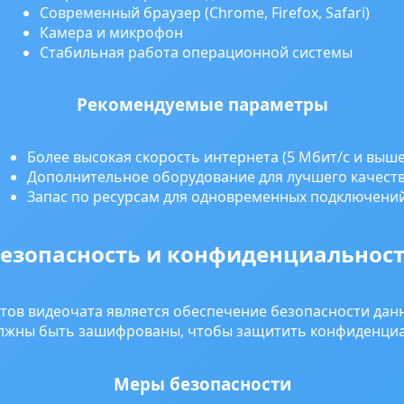
Современный браузер (Chrome, Firefox, Safari)
Камера и микрофон
Стабильная работа операционной системы
Рекомендуемые параметры
Более высокая скорость интернета (5 Мбит/с и выше
Дополнительное оборудование для лучшего качест
Запас по ресурсам для одновременных подключени
езопасность и конфиденциальнос
тов видеочата является обеспечение безопасности данн
лжны быть зашифрованы, чтобы защитить конфиденци
Меры безопасности