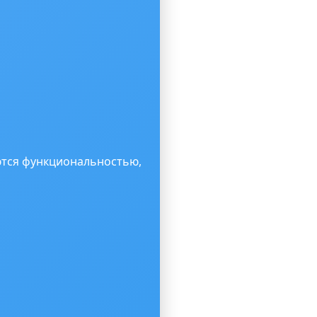
ются функциональностью,