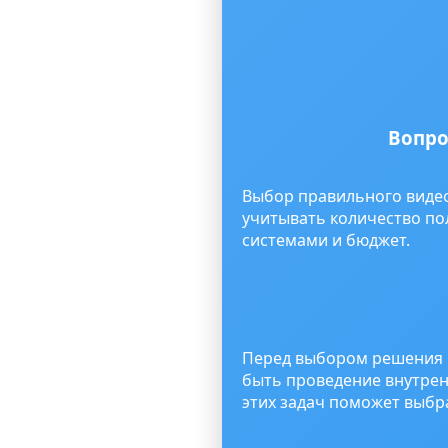
Вопро
Выбор правильного видео
учитывать количество по
системами и бюджет.
Перед выбором решения н
быть проведение внутрен
этих задач поможет выбр