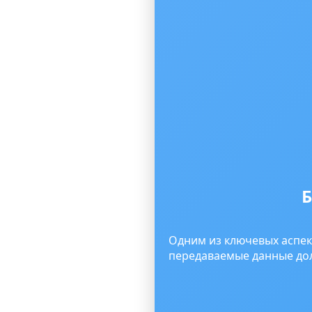
Б
Одним из ключевых аспек
передаваемые данные до