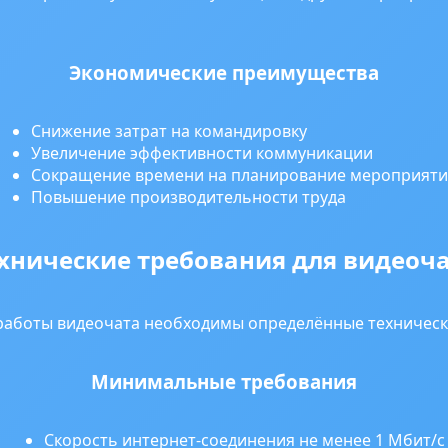
Экономические преимущества
Снижение затрат на командировку
Увеличение эффективности коммуникации
Сокращение времени на планирование мероприят
Повышение производительности труда
хнические требования для видеоч
работы видеочата необходимы определённые технически
Минимальные требования
Скорость интернет-соединения не менее 1 Мбит/с